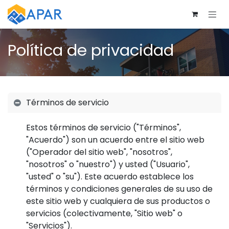
Ir al contenido
Política de privacidad
Términos de servicio
Estos términos de servicio ("Términos",
"Acuerdo") son un acuerdo entre el sitio web
("Operador del sitio web", "nosotros",
"nosotros" o "nuestro") y usted ("Usuario",
"usted" o "su"). Este acuerdo establece los
términos y condiciones generales de su uso de
este sitio web y cualquiera de sus productos o
servicios (colectivamente, "Sitio web" o
"Servicios").