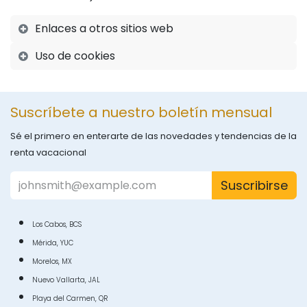
Enlaces a otros sitios web
Uso de cookies
Suscríbete a nuestro boletín mensual
Sé el primero en enterarte de las novedades y tendencias de la
renta vacacional
Suscribirse
Los Cabos, BCS
Mérida, YUC
Morelos, MX
Nuevo Vallarta, JAL
Playa del Carmen, QR