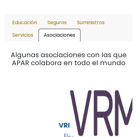
Educación
Seguros
Suministros
Servicios
Asociaciones
Algunas asociaciones con las que
APAR colabora en todo el mundo
VRMA
EUA