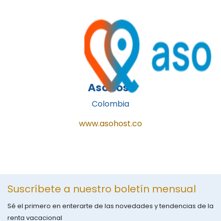
AsoHost
Colombia
www.asohost.co
Suscríbete a nuestro boletín mensual
Sé el primero en enterarte de las novedades y tendencias de la
renta vacacional