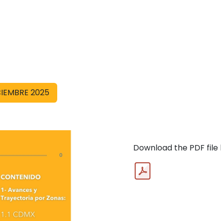
CIEMBRE 2025
Download the PDF file