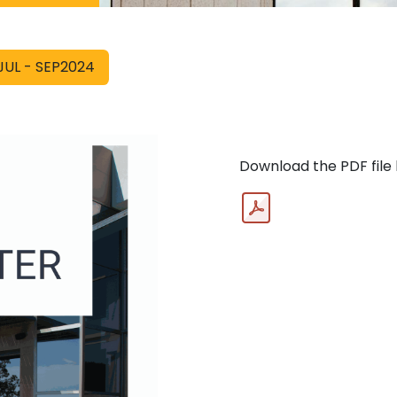
JUL - SEP2024
Download the PDF file