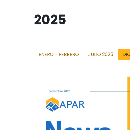
2025
ENERO - FEBRERO
JULIO 2025
DI