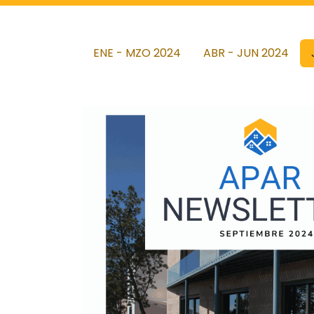
ENE - MZO 2024
ABR - JUN 2024